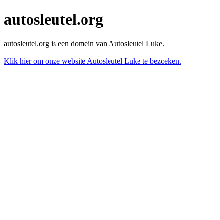
autosleutel.org
autosleutel.org is een domein van Autosleutel Luke.
Klik hier om onze website Autosleutel Luke te bezoeken.